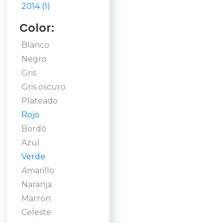
2014 (1)
Color:
Blanco
Negro
Gris
Gris oscuro
Plateado
Rojo
Bordó
Azul
Verde
Amarillo
Naranja
Marrón
Celeste