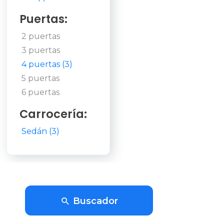
Puertas:
2 puertas
3 puertas
4 puertas (3)
5 puertas
6 puertas
Carrocería:
Sedán (3)
Buscador