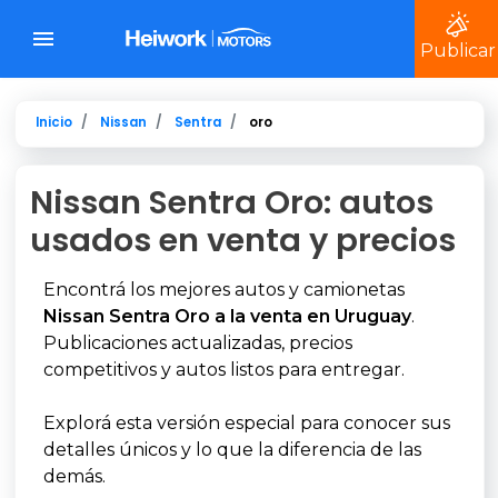
Publicar
Inicio
Nissan
Sentra
oro
Nissan Sentra Oro: autos
usados en venta y precios
Encontrá los mejores autos y camionetas
Nissan Sentra Oro a la venta en Uruguay
.
Publicaciones actualizadas, precios
competitivos y autos listos para entregar.
Explorá esta versión especial para conocer sus
detalles únicos y lo que la diferencia de las
demás.