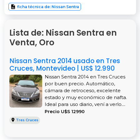
ficha técnica de: Nissan Sentra
Lista de: Nissan Sentra en
Venta, Oro
Nissan Sentra 2014 usado en Tres
Cruces, Montevideo | US$ 12.990
Nissan Sentra 2014 en Tres Cruces
por buen precio. Automático,
cámara de retroceso, excelente
estado y muy económico de nafta.
Ideal para uso diario, vení a verlo....
Precio U$S 12990
Tres Cruces