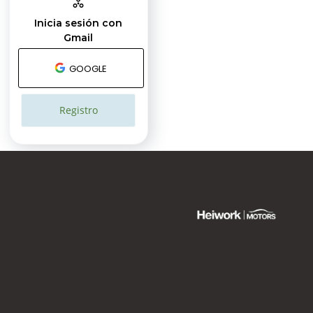
Inicia sesión con
Gmail
GOOGLE
Registro