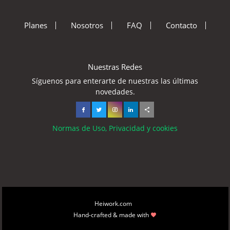
Planes
Nosotros
FAQ
Contacto
Nuestras Redes
Síguenos para enterarte de nuestras las últimas
novedades.
Normas de Uso, Privacidad y cookies
Copyright © 2026
Heiwork.com
All rights reserved.
Hand-crafted & made with