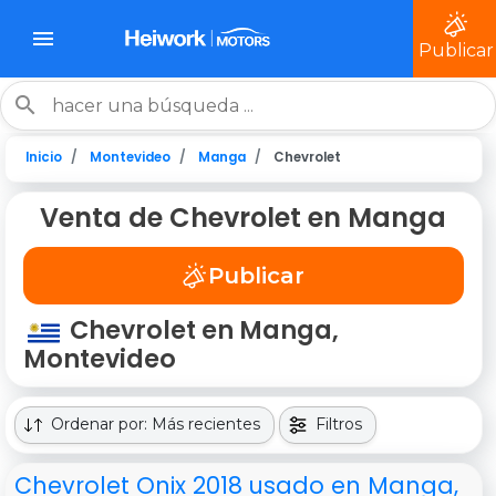
Publicar
Inicio
Montevideo
Manga
Chevrolet
Venta de Chevrolet en Manga
Publicar
Chevrolet en Manga,
Montevideo
Ordenar por: Más recientes
Filtros
Chevrolet Onix 2018 usado en Manga,