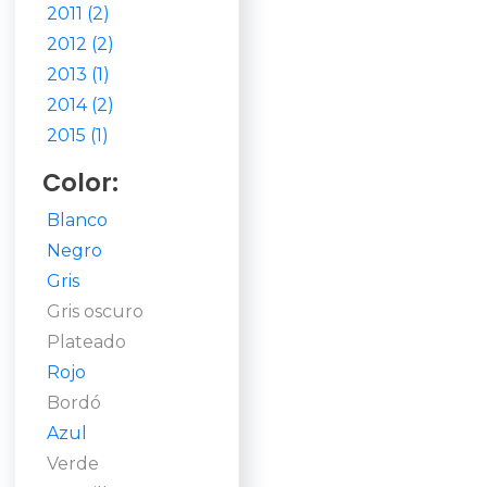
2011 (2)
2012 (2)
2013 (1)
2014 (2)
2015 (1)
Color:
Blanco
Negro
Gris
Gris oscuro
Plateado
Rojo
Bordó
Azul
Verde