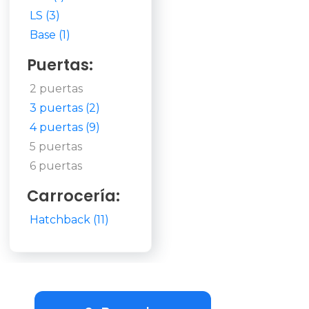
LS (3)
Base (1)
Puertas:
2 puertas
3 puertas (2)
4 puertas (9)
5 puertas
6 puertas
Carrocería:
Hatchback (11)