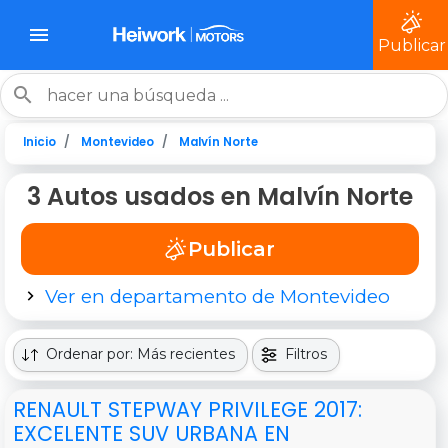
Publicar
Inicio
Montevideo
Malvín Norte
3 Autos usados en Malvín Norte
Publicar
Ver en departamento de Montevideo
Ordenar por: Más recientes
Filtros
RENAULT STEPWAY PRIVILEGE 2017:
EXCELENTE SUV URBANA EN