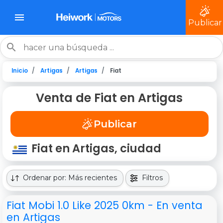
Publicar
Inicio
Artigas
Artigas
Fiat
Venta de Fiat en Artigas
Publicar
Fiat en Artigas, ciudad
Ordenar por: Más recientes
Filtros
Fiat Mobi 1.0 Like 2025 0km - En venta
en Artigas