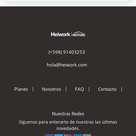
(+598) 91403253
hola@heiwork.com
Planes
Nosotros
FAQ
Contacto
Nuestras Redes
Síguenos para enterarte de nuestras las últimas
novedades.