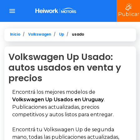
Publicar
Inicio
Volkswagen
Up
usado
Volkswagen Up Usado:
autos usados en venta y
precios
Encontrá los mejores modelos de
Volkswagen Up Usados en Uruguay
.
Publicaciones actualizadas, precios
competitivos y autos listos para entregar.
Encontrá tu Volkswagen Up de segunda
mano, todas las publicaciones actualizadas,