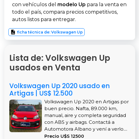
con vehículos del
modelo Up
para la venta en
todo el país, compara precios competitivos,
autos listos para entregar.
ficha técnica de: Volkswagen Up
Lista de: Volkswagen Up
usados en Venta
Volkswagen Up 2020 usado en
Artigas | US$ 12.500
Volkswagen Up 2020 en Artigas por
buen precio. Nafta, 89.000 km,
manual, aire y completa seguridad
con ABS y airbags. Contactá a
Automotora Albano y vení a verlo....
Precio U$S 12500