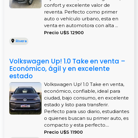
confort y excelente valor de
reventa. Perfecto como primer
auto o vehículo urbano, esta en
venta en automotora con alta ...
Precio U$S 12900
Rivera
Volkswagen Up! 1.0 Take en venta –
Económico, ágil y en excelente
estado
Volkswagen Up! 1.0 Take en venta,
económico, confiable, ideal para
ciudad, bajo consumo, en excelente
estado y listo para transferir.
Perfecto para uso diario, estudiantes
o quienes buscan su primer auto, es
compacto y esta perfecto....
Precio U$S 11900