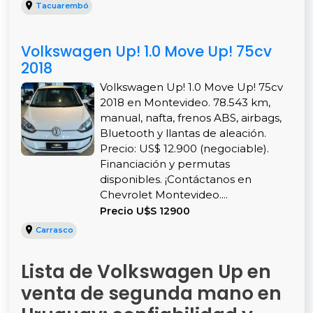
Tacuarembó
Volkswagen Up! 1.0 Move Up! 75cv
2018
Volkswagen Up! 1.0 Move Up! 75cv
2018 en Montevideo. 78.543 km,
manual, nafta, frenos ABS, airbags,
Bluetooth y llantas de aleación.
Precio: US$ 12.900 (negociable).
Financiación y permutas
disponibles. ¡Contáctanos en
Chevrolet Montevideo....
Precio U$S 12900
Carrasco
Lista de Volkswagen Up en
venta de segunda mano en