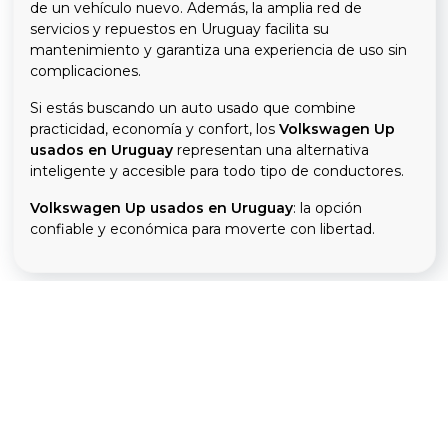
de un vehículo nuevo. Además, la amplia red de
servicios y repuestos en Uruguay facilita su
mantenimiento y garantiza una experiencia de uso sin
complicaciones.
Si estás buscando un auto usado que combine
practicidad, economía y confort, los
Volkswagen Up
usados en Uruguay
representan una alternativa
inteligente y accesible para todo tipo de conductores.
Volkswagen Up usados en Uruguay
: la opción
confiable y económica para moverte con libertad.