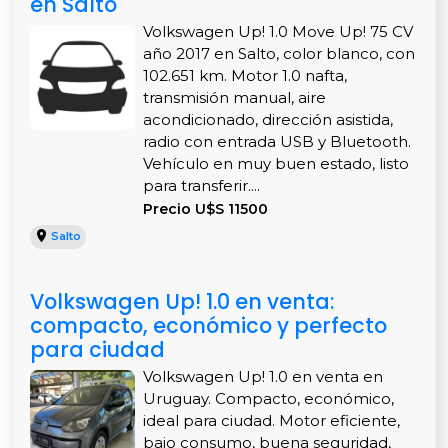
en Salto
Volkswagen Up! 1.0 Move Up! 75 CV
año 2017 en Salto, color blanco, con
102.651 km. Motor 1.0 nafta,
transmisión manual, aire
acondicionado, dirección asistida,
radio con entrada USB y Bluetooth.
Vehículo en muy buen estado, listo
para transferir....
Precio U$S 11500
Salto
Volkswagen Up! 1.0 en venta:
compacto, económico y perfecto
para ciudad
Volkswagen Up! 1.0 en venta en
Uruguay. Compacto, económico,
ideal para ciudad. Motor eficiente,
bajo consumo, buena seguridad,