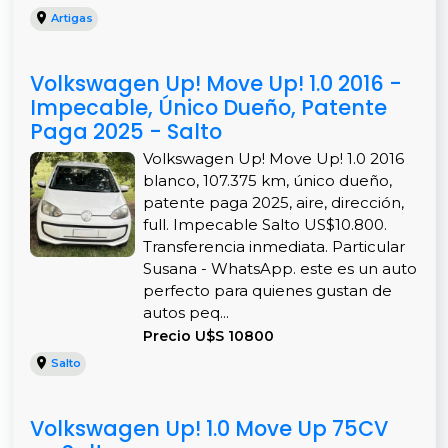
Artigas
Volkswagen Up! Move Up! 1.0 2016 -
Impecable, Único Dueño, Patente
Paga 2025 - Salto
Volkswagen Up! Move Up! 1.0 2016
blanco, 107.375 km, único dueño,
patente paga 2025, aire, dirección,
full. Impecable Salto US$10.800.
Transferencia inmediata. Particular
Susana - WhatsApp. este es un auto
perfecto para quienes gustan de
autos peq...
Precio U$S 10800
Salto
Volkswagen Up! 1.0 Move Up 75CV