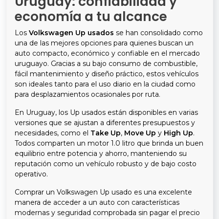
Uruguay: confiabilidad y
economía a tu alcance
Los
Volkswagen Up usados
se han consolidado como
una de las mejores opciones para quienes buscan un
auto compacto, económico y confiable en el mercado
uruguayo. Gracias a su bajo consumo de combustible,
fácil mantenimiento y diseño práctico, estos vehículos
son ideales tanto para el uso diario en la ciudad como
para desplazamientos ocasionales por ruta.
En Uruguay, los Up usados están disponibles en varias
versiones que se ajustan a diferentes presupuestos y
necesidades, como el
Take Up
,
Move Up
y
High Up
.
Todos comparten un motor 1.0 litro que brinda un buen
equilibrio entre potencia y ahorro, manteniendo su
reputación como un vehículo robusto y de bajo costo
operativo.
Comprar un Volkswagen Up usado es una excelente
manera de acceder a un auto con características
modernas y seguridad comprobada sin pagar el precio