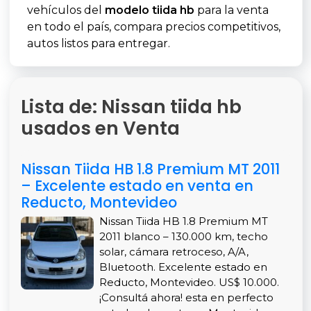
vehículos del
modelo tiida hb
para la venta
en todo el país, compara precios competitivos,
autos listos para entregar.
Lista de: Nissan tiida hb
usados en Venta
Nissan Tiida HB 1.8 Premium MT 2011
– Excelente estado en venta en
Reducto, Montevideo
Nissan Tiida HB 1.8 Premium MT
2011 blanco – 130.000 km, techo
solar, cámara retroceso, A/A,
Bluetooth. Excelente estado en
Reducto, Montevideo. US$ 10.000.
¡Consultá ahora! esta en perfecto