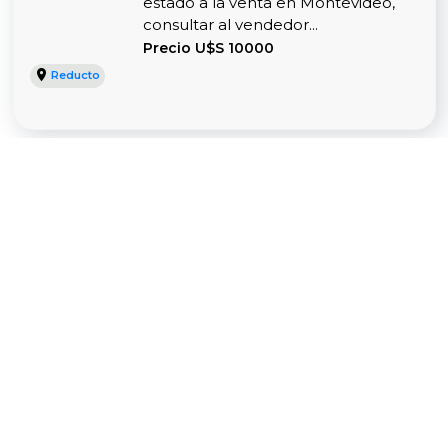
estado a la venta en Montevideo,
consultar al vendedor...
Precio U$S 10000
Reducto