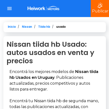
Publicar
Inicio
Nissan
Tiida hb
usado
Nissan tiida hb Usado:
autos usados en venta y
precios
Encontrá los mejores modelos de
Nissan tiida
hb Usados en Uruguay
. Publicaciones
actualizadas, precios competitivos y autos
listos para entregar.
Encontrá tu Nissan tiida hb de segunda mano,
todas las publicaciones actualizadas, con