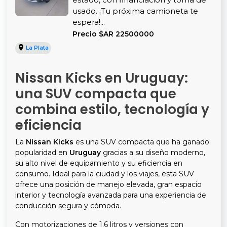
usado. ¡Tu próxima camioneta te
espera!...
Precio $AR 22500000
La Plata
Nissan Kicks en Uruguay:
una SUV compacta que
combina estilo, tecnología y
eficiencia
La
Nissan Kicks
es una SUV compacta que ha ganado
popularidad en
Uruguay
gracias a su diseño moderno,
su alto nivel de equipamiento y su eficiencia en
consumo. Ideal para la ciudad y los viajes, esta SUV
ofrece una posición de manejo elevada, gran espacio
interior y tecnología avanzada para una experiencia de
conducción segura y cómoda.
Con motorizaciones de 1.6 litros y versiones con