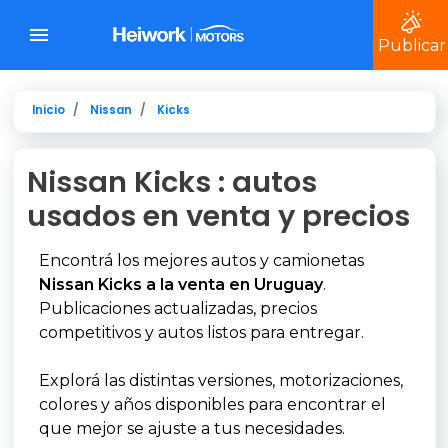
Publicar
Inicio
Nissan
Kicks
Nissan Kicks : autos
usados en venta y precios
Encontrá los mejores autos y camionetas
Nissan Kicks a la venta en Uruguay
.
Publicaciones actualizadas, precios
competitivos y autos listos para entregar.
Explorá las distintas versiones, motorizaciones,
colores y años disponibles para encontrar el
que mejor se ajuste a tus necesidades.