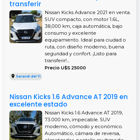
transferir
Nissan Kicks Advance 2021 en venta.
SUV compacto, con motor 1.6L,
38,000 km, caja automática, bajo
consumo y excelente
equipamiento. Ideal para ciudad o
ruta, con diseño moderno, buena
seguridad y confort. ¡Listo para
transferir!...
Precio U$S 25000
Sarandí del Yi
Nissan Kicks 1.6 Advance AT 2019 en
excelente estado
Nissan Kicks 1.6 Advance AT 2019,
73.000 km, impecable. SUV
moderno, cómodo y económico.
Automático, cámara de reversa,