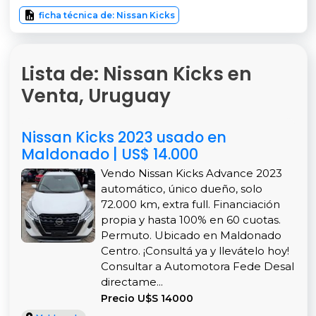
ficha técnica de: Nissan Kicks
Lista de: Nissan Kicks en
Venta, Uruguay
Nissan Kicks 2023 usado en
Maldonado | US$ 14.000
Vendo Nissan Kicks Advance 2023
automático, único dueño, solo
72.000 km, extra full. Financiación
propia y hasta 100% en 60 cuotas.
Permuto. Ubicado en Maldonado
Centro. ¡Consultá ya y llevátelo hoy!
Consultar a Automotora Fede Desal
directame...
Precio U$S 14000