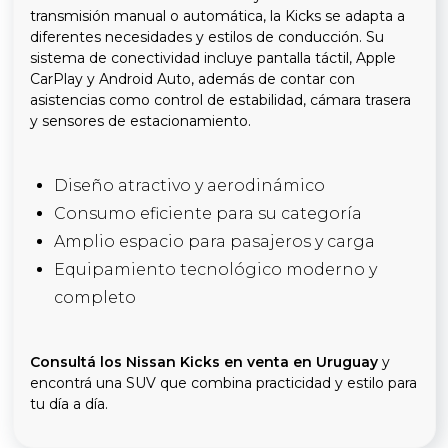
transmisión manual o automática, la Kicks se adapta a
diferentes necesidades y estilos de conducción. Su
sistema de conectividad incluye pantalla táctil, Apple
CarPlay y Android Auto, además de contar con
asistencias como control de estabilidad, cámara trasera
y sensores de estacionamiento.
Diseño atractivo y aerodinámico
Consumo eficiente para su categoría
Amplio espacio para pasajeros y carga
Equipamiento tecnológico moderno y
completo
Consultá los Nissan Kicks en venta en Uruguay
y
encontrá una SUV que combina practicidad y estilo para
tu día a día.