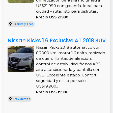
climatizador, pantalla multimedia.
US$21.990 con garantía. Ideal para
ciudad y ruta, listo para disfrutar....
Precio U$S 21990
Treinta y Tres
Nissan Kicks 1.6 Exclusive AT 2018 SUV
Nissan Kicks 2018 automático con
86.000 km, motor 1.6 nafta, tapizado
de cuero, llantas de aleación,
control de estabilidad, frenos ABS,
aire acondicionado y pantalla con
USB. Excelente estado. Confort,
seguridad y estilo por solo
US$19.900....
Precio U$S 19900
Fray Bentos