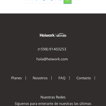
(+598) 91403253
hola@heiwork.com
Planes
Nosotros
FAQ
Contacto
Nuestras Redes
Síguenos para enterarte de nuestras las últimas