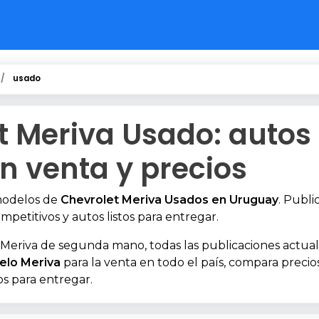
usado
t Meriva Usado: autos
n venta y precios
modelos de
Chevrolet Meriva Usados en Uruguay
. Publi
mpetitivos y autos listos para entregar.
Meriva de segunda mano, todas las publicaciones actual
lo Meriva
para la venta en todo el país, compara precio
os para entregar.