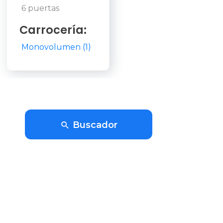
6 puertas
Carrocería:
Monovolumen (1)
Buscador