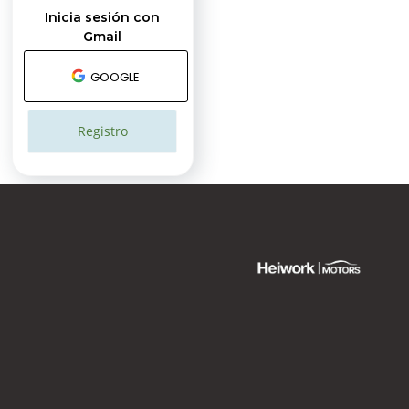
Inicia sesión con
Gmail
GOOGLE
Registro