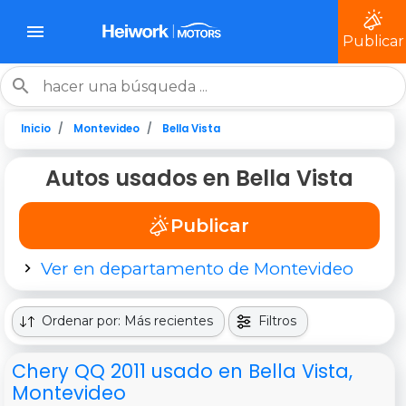
Publicar
Inicio
Montevideo
Bella Vista
Autos usados en Bella Vista
Publicar
Ver en departamento de Montevideo
Ordenar por: Más recientes
Filtros
Chery QQ 2011 usado en Bella Vista,
Montevideo