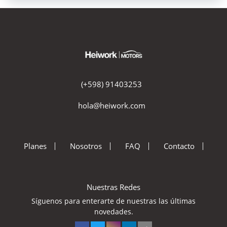
(+598) 91403253
hola@heiwork.com
Planes
Nosotros
FAQ
Contacto
Nuestras Redes
Síguenos para enterarte de nuestras las últimas
novedades.