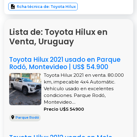
ficha técnica de: Toyota Hilux
Lista de: Toyota Hilux en
Venta, Uruguay
Toyota Hilux 2021 usado en Parque
Rodó, Montevideo | US$ 54.900
Toyota Hilux 2021 en venta. 80.000
km, impecable 4x4 Automátic.
Vehículo usado en excelentes
condiciones. Parque Rodó,
Montevideo....
Precio U$S 54900
Parque Rodó