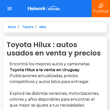
Publicar
Inicio
Toyota
Hilux
Toyota Hilux : autos
usados en venta y precios
Encontrá los mejores autos y camionetas
Toyota Hilux a la venta en Uruguay
.
Publicaciones actualizadas, precios
competitivos y autos listos para entregar.
Explorá las distintas versiones, motorizaciones,
colores y años disponibles para encontrar el
que mejor se ajuste a tus necesidades.