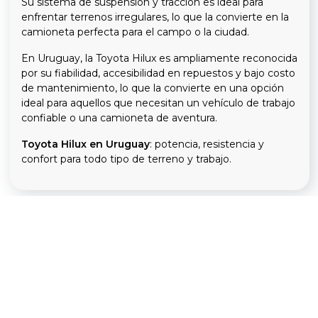
Su sistema de suspensión y tracción es ideal para
enfrentar terrenos irregulares, lo que la convierte en la
camioneta perfecta para el campo o la ciudad.
En Uruguay, la Toyota Hilux es ampliamente reconocida
por su fiabilidad, accesibilidad en repuestos y bajo costo
de mantenimiento, lo que la convierte en una opción
ideal para aquellos que necesitan un vehículo de trabajo
confiable o una camioneta de aventura.
Toyota Hilux en Uruguay
: potencia, resistencia y
confort para todo tipo de terreno y trabajo.