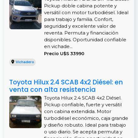
Pickup doble cabina potente y
versátil con motor turbodiésel. Ideal
para trabajo y familia. Confort,
seguridad y excelente valor de
reventa. Permuta y financiación
disponibles. Oportunidad confiable
en vichade...
Precio U$S 33990
Vichadero
Toyota Hilux 2.4 SCAB 4x2 Diésel: en
venta con alta resistencia
Toyota Hilux 2.4 SCAB 4x2 Diésel.
Pickup confiable, fuerte y versátil
con cabina extendida. Motor
turbodiésel económico, caja grande
y diseño robusto. Ideal para trabajo
o uso diario. Se acepta permuta y