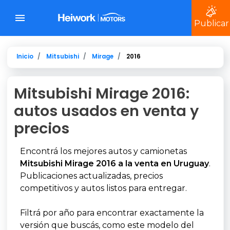
Publicar
Inicio
Mitsubishi
Mirage
2016
Mitsubishi Mirage 2016:
autos usados en venta y
precios
Encontrá los mejores autos y camionetas
Mitsubishi Mirage 2016 a la venta en Uruguay
.
Publicaciones actualizadas, precios
competitivos y autos listos para entregar.
Filtrá por año para encontrar exactamente la
versión que buscás, como este modelo del