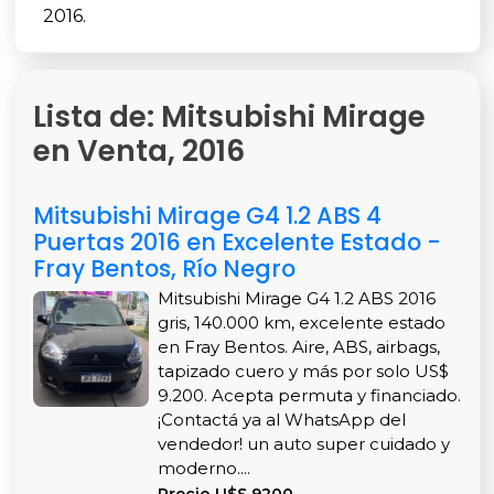
2016.
Lista de: Mitsubishi Mirage
en Venta, 2016
Mitsubishi Mirage G4 1.2 ABS 4
Puertas 2016 en Excelente Estado -
Fray Bentos, Río Negro
Mitsubishi Mirage G4 1.2 ABS 2016
gris, 140.000 km, excelente estado
en Fray Bentos. Aire, ABS, airbags,
tapizado cuero y más por solo US$
9.200. Acepta permuta y financiado.
¡Contactá ya al WhatsApp del
vendedor! un auto super cuidado y
moderno....