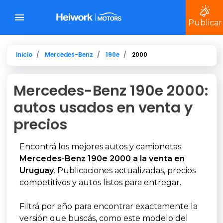
Publicar
Inicio
Mercedes-Benz
190e
2000
Mercedes-Benz 190e 2000:
autos usados en venta y
precios
Encontrá los mejores autos y camionetas
Mercedes-Benz 190e 2000 a la venta en
Uruguay
. Publicaciones actualizadas, precios
competitivos y autos listos para entregar.
Filtrá por año para encontrar exactamente la
versión que buscás, como este modelo del