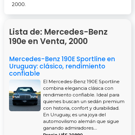
2000.
Lista de: Mercedes-Benz
190e en Venta, 2000
Mercedes-Benz 190E Sportline en
Uruguay: clásico, rendimiento
confiable
El Mercedes-Benz 190E Sportline
combina elegancia clásica con
rendimiento confiable. Ideal para
quienes buscan un sedán premium
con historia, confort y durabilidad.
En Uruguay, es una joya del
automovilismo alemán que sigue
ganando admiradores....