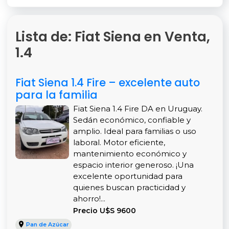
Lista de: Fiat Siena en Venta,
1.4
Fiat Siena 1.4 Fire – excelente auto
para la familia
Fiat Siena 1.4 Fire DA en Uruguay.
Sedán económico, confiable y
amplio. Ideal para familias o uso
laboral. Motor eficiente,
mantenimiento económico y
espacio interior generoso. ¡Una
excelente oportunidad para
quienes buscan practicidad y
ahorro!...
Precio U$S 9600
Pan de Azúcar