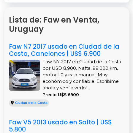
Lista de: Faw en Venta,
Uruguay
Faw N7 2017 usado en Ciudad de la
Costa, Canelones | US$ 6.900
Faw N7 2017 en Ciudad de la Costa
por USD 8.900. Nafta, 99.000 km,
motor 1.0 y caja manual. Muy
económico y confiable. Escribime
ahora y vení a verlo!...
Precio U$S 6900
Ciudad de la Costa
Faw V5 2013 usado en Salto | US$
5.800