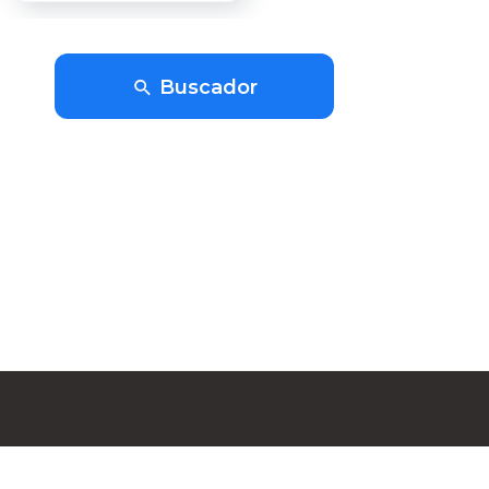
Buscador