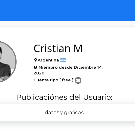
Cristian M
Argentina
Miembro desde Diciembre 14,
2020
Cuenta tipo ( free )
Publicaciónes del Usuario:
datos y graficos