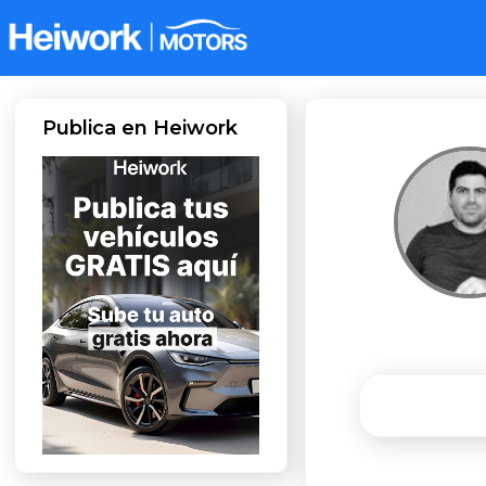
Publica en Heiwork