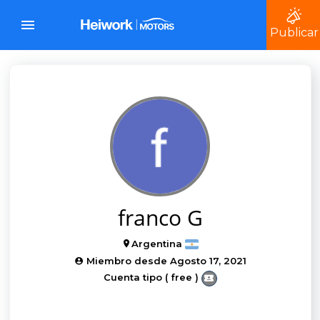
Publicar
franco G
Argentina
Miembro desde Agosto 17, 2021
Cuenta tipo ( free )