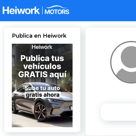
Publica en Heiwork