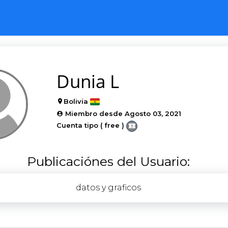
Dunia L
Bolivia
Miembro desde Agosto 03, 2021
Cuenta tipo ( free )
Publicaciónes del Usuario:
datos y graficos