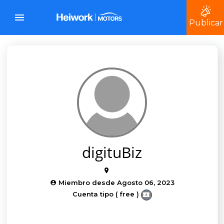
Publicar
digituBiz
Miembro desde Agosto 06, 2023
Cuenta tipo ( free )