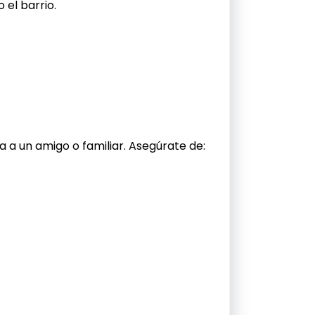
 el barrio.
va a un amigo o familiar. Asegúrate de: