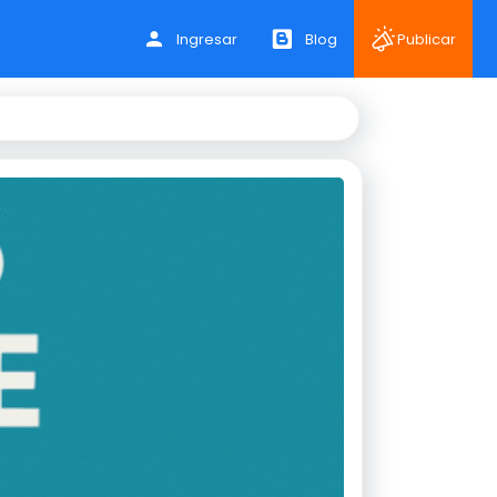
Ingresar
Blog
Publicar