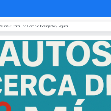
Definitiva para una Compra Inteligente y Segura