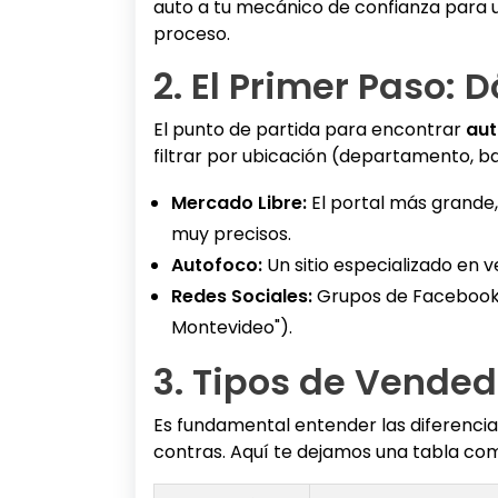
auto a tu mecánico de confianza para una
proceso.
2. El Primer Paso:
El punto de partida para encontrar
aut
filtrar por ubicación (departamento, ba
Mercado Libre:
El portal más grande,
muy precisos.
Autofoco:
Un sitio especializado en 
Redes Sociales:
Grupos de Facebook d
Montevideo").
3. Tipos de Vended
Es fundamental entender las diferencia
contras. Aquí te dejamos una tabla co