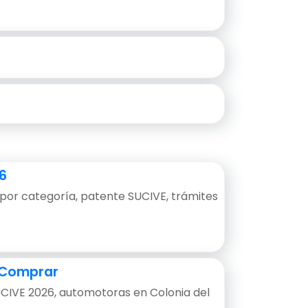
6
por categoría, patente SUCIVE, trámites
e Comprar
UCIVE 2026, automotoras en Colonia del