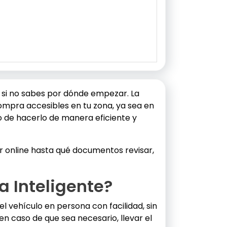
si no sabes por dónde empezar. La
ompra accesibles en tu zona, ya sea en
no de hacerlo de manera eficiente y
 online hasta qué documentos revisar,
a Inteligente?
el vehículo en persona con facilidad, sin
n caso de que sea necesario, llevar el