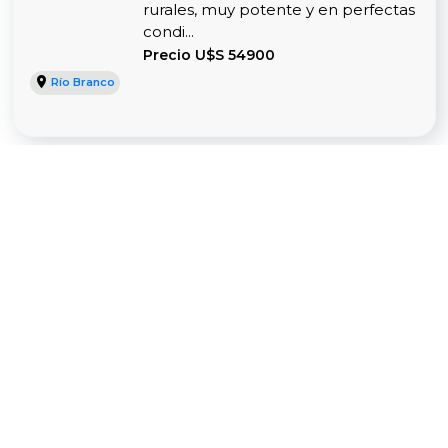
rurales, muy potente y en perfectas
condi...
Precio U$S 54900
Río Branco