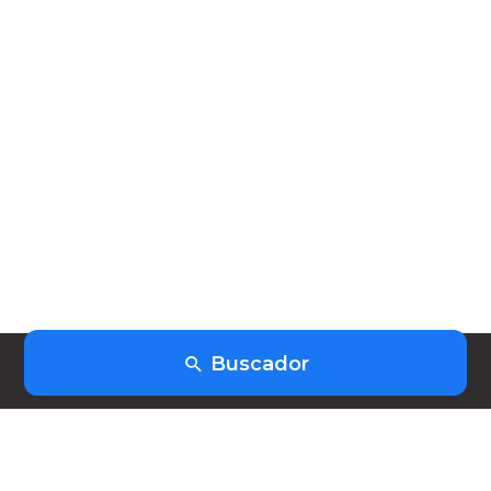
Buscador