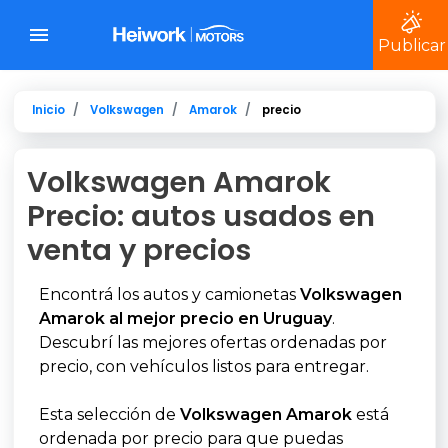
Publicar
Inicio
Volkswagen
Amarok
precio
Volkswagen Amarok
Precio: autos usados en
venta y precios
Encontrá los autos y camionetas
Volkswagen
Amarok al mejor precio en Uruguay
.
Descubrí las mejores ofertas ordenadas por
precio, con vehículos listos para entregar.
Esta selección de
Volkswagen Amarok
está
ordenada por precio para que puedas