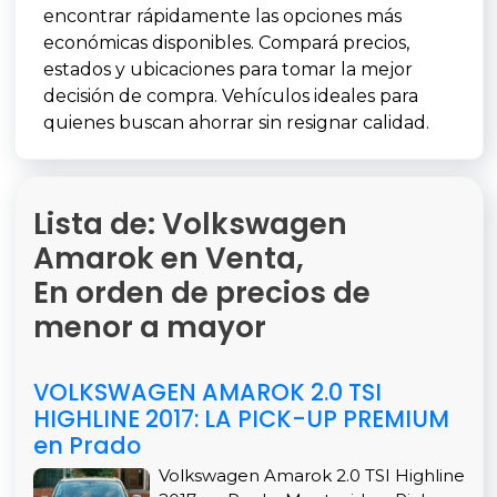
encontrar rápidamente las opciones más
económicas disponibles. Compará precios,
estados y ubicaciones para tomar la mejor
decisión de compra. Vehículos ideales para
quienes buscan ahorrar sin resignar calidad.
Lista de: Volkswagen
Amarok en Venta,
En orden de precios de
menor a mayor
VOLKSWAGEN AMAROK 2.0 TSI
HIGHLINE 2017: LA PICK-UP PREMIUM
en Prado
Volkswagen Amarok 2.0 TSI Highline