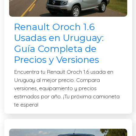
Renault Oroch 1.6
Usadas en Uruguay:
Guía Completa de
Precios y Versiones
Encuentra tu Renault Oroch 1.6 usada en
Uruguay al mejor precio. Compara
versiones, equipamiento y precios
estimados por año. ¡Tu próxima camioneta
te espera!