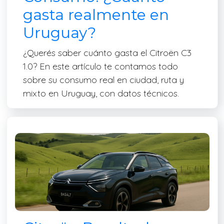
gasta realmente en
Uruguay?
¿Querés saber cuánto gasta el Citroën C3
1.0? En este artículo te contamos todo
sobre su consumo real en ciudad, ruta y
mixto en Uruguay, con datos técnicos.