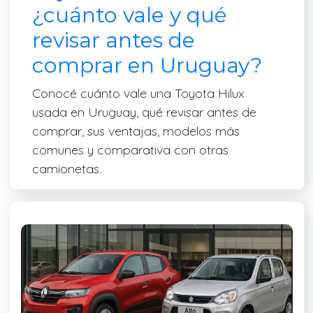
¿cuánto vale y qué
revisar antes de
comprar en Uruguay?
Conocé cuánto vale una Toyota Hilux
usada en Uruguay, qué revisar antes de
comprar, sus ventajas, modelos más
comunes y comparativa con otras
camionetas.