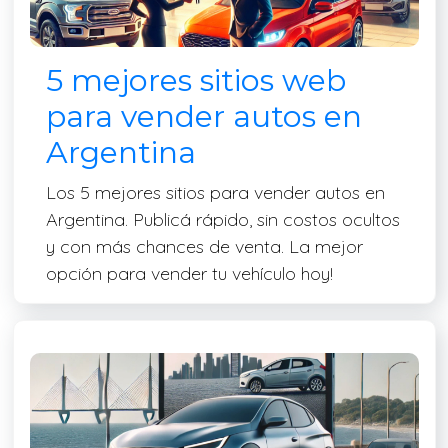
5 mejores sitios web
para vender autos en
Argentina
Los 5 mejores sitios para vender autos en
Argentina. Publicá rápido, sin costos ocultos
y con más chances de venta. La mejor
opción para vender tu vehículo hoy!