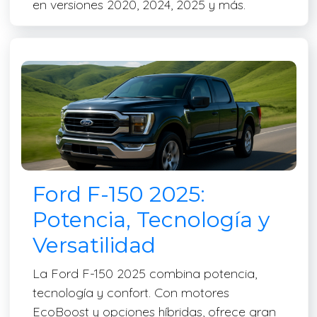
en versiones 2020, 2024, 2025 y más.
Ford F-150 2025:
Potencia, Tecnología y
Versatilidad
La Ford F-150 2025 combina potencia,
tecnología y confort. Con motores
EcoBoost y opciones híbridas, ofrece gran