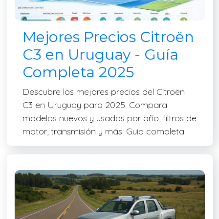
Mejores Precios Citroën
C3 en Uruguay - Guía
Completa 2025
Descubre los mejores precios del Citroën
C3 en Uruguay para 2025. Compara
modelos nuevos y usados por año, filtros de
motor, transmisión y más. Guía completa.