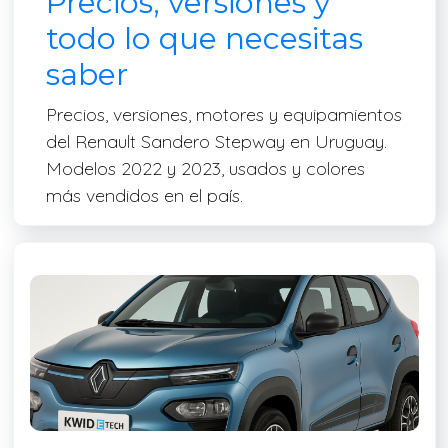
Precios, versiones y
todo lo que necesitas
saber
Precios, versiones, motores y equipamientos
del Renault Sandero Stepway en Uruguay.
Modelos 2022 y 2023, usados y colores
más vendidos en el país.