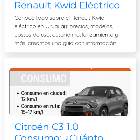
Renault Kwid Eléctrico
Conocé todo sobre el Renault Kwid
eléctrico en Uruguay: precios, modelos,
costos de uso, autonomía, lanzamiento y
más, creamos una guía con información.
Citroën C3 1.0
Consumo: ¿Cuánto