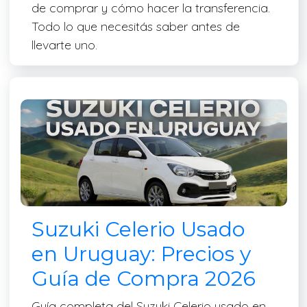
de comprar y cómo hacer la transferencia.
Todo lo que necesitás saber antes de
llevarte uno.
Suzuki Celerio Usado
en Uruguay: Precios y
Guía de Compra 2026
Guía completa del Suzuki Celerio usado en