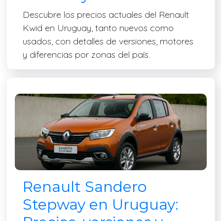
Descubre los precios actuales del Renault
Kwid en Uruguay, tanto nuevos como
usados, con detalles de versiones, motores
y diferencias por zonas del país.
Renault Sandero
Stepway en Uruguay: