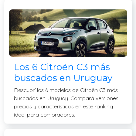
Los 6 Citroën C3 más
buscados en Uruguay
Descubrí los 6 modelos de Citroën C3 más
buscados en Uruguay. Compará versiones,
precios y características en este ranking
ideal para compradores.