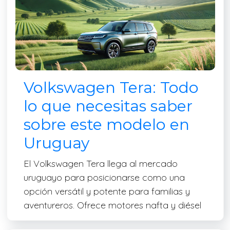
Volkswagen Tera: Todo
lo que necesitas saber
sobre este modelo en
Uruguay
El Volkswagen Tera llega al mercado
uruguayo para posicionarse como una
opción versátil y potente para familias y
aventureros. Ofrece motores nafta y diésel