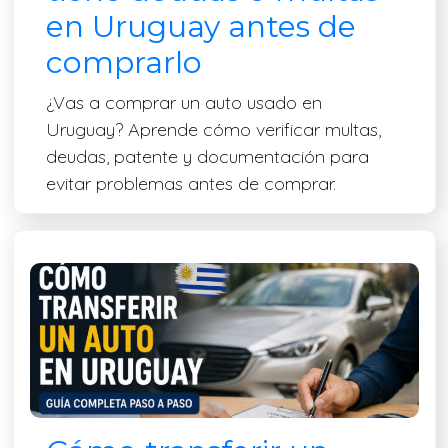
en Uruguay antes de
comprarlo
¿Vas a comprar un auto usado en
Uruguay? Aprende cómo verificar multas,
deudas, patente y documentación para
evitar problemas antes de comprar.