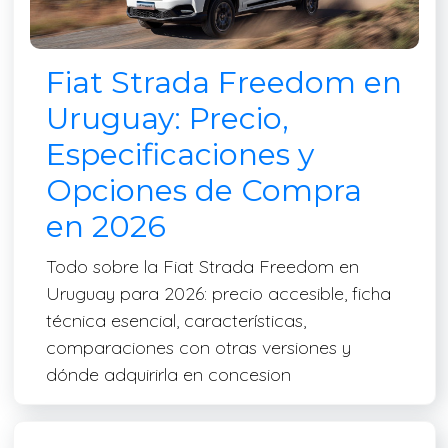
Fiat Strada Freedom en
Uruguay: Precio,
Especificaciones y
Opciones de Compra
en 2026
Todo sobre la Fiat Strada Freedom en
Uruguay para 2026: precio accesible, ficha
técnica esencial, características,
comparaciones con otras versiones y
dónde adquirirla en concesion