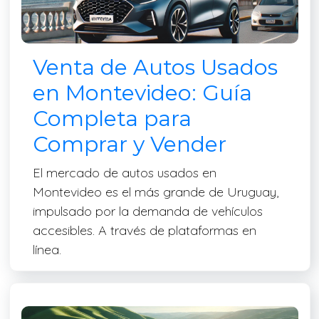
Venta de Autos Usados
en Montevideo: Guía
Completa para
Comprar y Vender
El mercado de autos usados en
Montevideo es el más grande de Uruguay,
impulsado por la demanda de vehículos
accesibles. A través de plataformas en
línea.