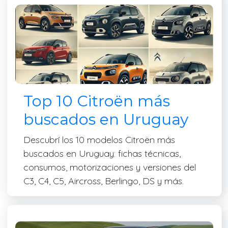
Top 10 Citroën más
buscados en Uruguay
Descubrí los 10 modelos Citroën más
buscados en Uruguay: fichas técnicas,
consumos, motorizaciones y versiones del
C3, C4, C5, Aircross, Berlingo, DS y más.