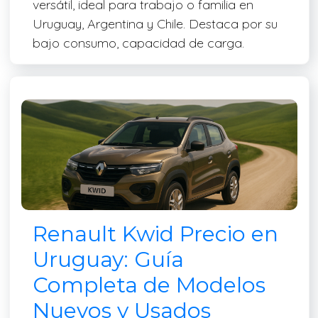
versátil, ideal para trabajo o familia en
Uruguay, Argentina y Chile. Destaca por su
bajo consumo, capacidad de carga.
Renault Kwid Precio en
Uruguay: Guía
Completa de Modelos
Nuevos y Usados