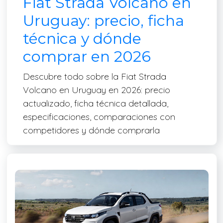
Fiat Strada Volcano en
Uruguay: precio, ficha
técnica y dónde
comprar en 2026
Descubre todo sobre la Fiat Strada
Volcano en Uruguay en 2026: precio
actualizado, ficha técnica detallada,
especificaciones, comparaciones con
competidores y dónde comprarla