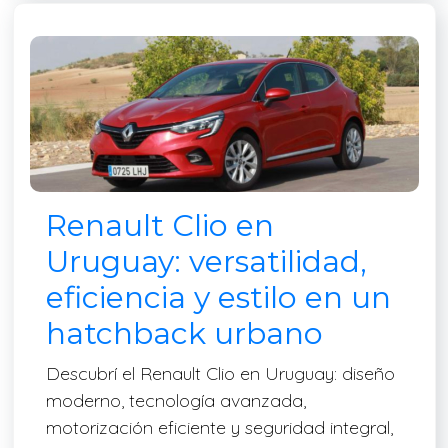
Renault Clio en
Uruguay: versatilidad,
eficiencia y estilo en un
hatchback urbano
Descubrí el Renault Clio en Uruguay: diseño
moderno, tecnología avanzada,
motorización eficiente y seguridad integral,