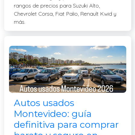
rangos de precios para Suzuki Alto,
Chevrolet Corsa, Fiat Palio, Renault Kwid y
más.
Autos usados
Montevideo: guía
definitiva para comprar