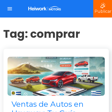
Publicar
Tag: comprar
Ventas de Autos en