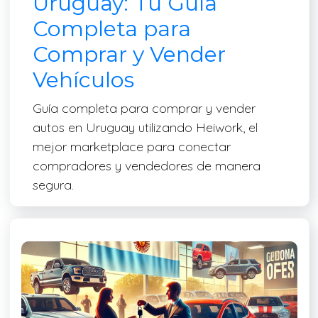
Uruguay: Tu Guía
Completa para
Comprar y Vender
Vehículos
Guía completa para comprar y vender
autos en Uruguay utilizando Heiwork, el
mejor marketplace para conectar
compradores y vendedores de manera
segura.