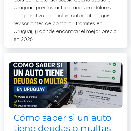
Uruguay: precios actualizados en dólares,
comparativa manual vs automático, qué
revisar antes de comprar, trámites en
Uruguay y dónde encontrar el mejor precio
en 2026.
Cómo saber si un auto
tiene deudas o multas