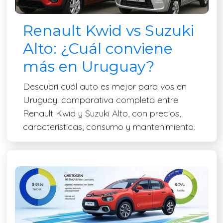
Renault Kwid vs Suzuki
Alto: ¿Cuál conviene
más en Uruguay?
Descubrí cuál auto es mejor para vos en
Uruguay: comparativa completa entre
Renault Kwid y Suzuki Alto, con precios,
características, consumo y mantenimiento.