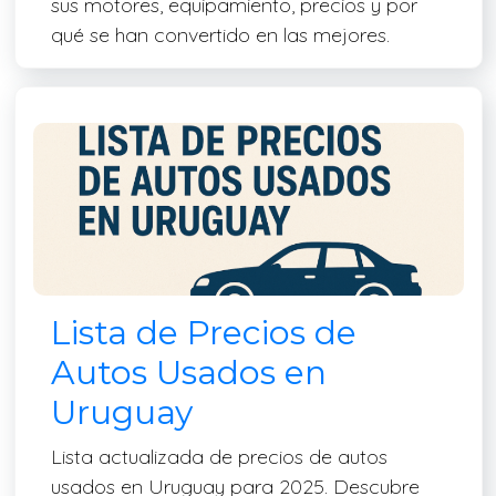
sus motores, equipamiento, precios y por
qué se han convertido en las mejores.
Lista de Precios de
Autos Usados en
Uruguay
Lista actualizada de precios de autos
usados en Uruguay para 2025. Descubre