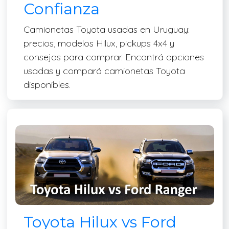
Confianza
Camionetas Toyota usadas en Uruguay:
precios, modelos Hilux, pickups 4x4 y
consejos para comprar. Encontrá opciones
usadas y compará camionetas Toyota
disponibles.
Toyota Hilux vs Ford