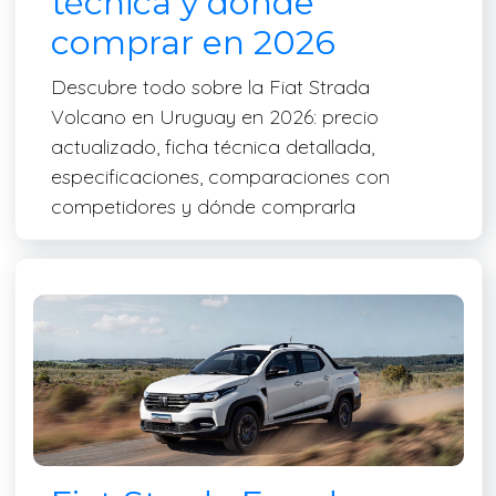
técnica y dónde
comprar en 2026
Descubre todo sobre la Fiat Strada
Volcano en Uruguay en 2026: precio
actualizado, ficha técnica detallada,
especificaciones, comparaciones con
competidores y dónde comprarla