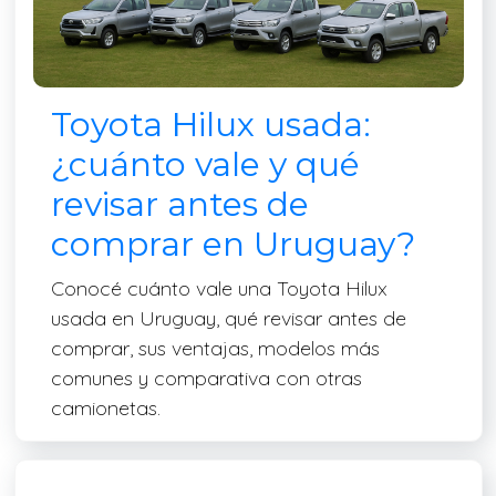
Toyota Hilux usada:
¿cuánto vale y qué
revisar antes de
comprar en Uruguay?
Conocé cuánto vale una Toyota Hilux
usada en Uruguay, qué revisar antes de
comprar, sus ventajas, modelos más
comunes y comparativa con otras
camionetas.