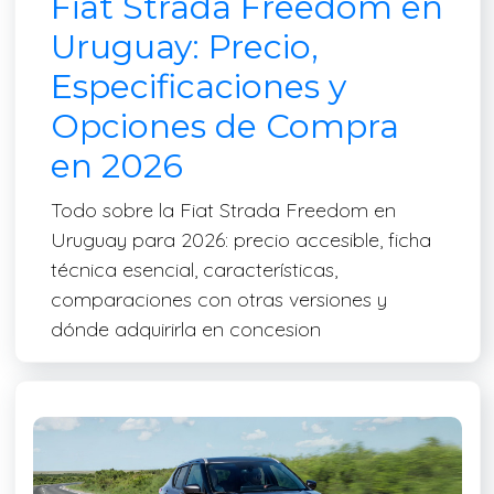
Fiat Strada Freedom en
Uruguay: Precio,
Especificaciones y
Opciones de Compra
en 2026
Todo sobre la Fiat Strada Freedom en
Uruguay para 2026: precio accesible, ficha
técnica esencial, características,
comparaciones con otras versiones y
dónde adquirirla en concesion