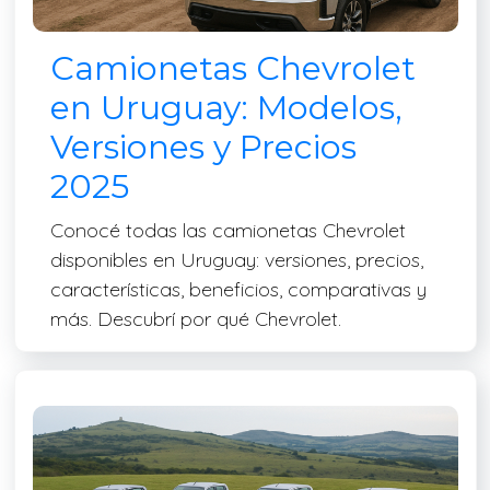
Camionetas Chevrolet
en Uruguay: Modelos,
Versiones y Precios
2025
Conocé todas las camionetas Chevrolet
disponibles en Uruguay: versiones, precios,
características, beneficios, comparativas y
más. Descubrí por qué Chevrolet.