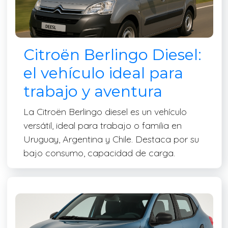
Citroën Berlingo Diesel:
el vehículo ideal para
trabajo y aventura
La Citroën Berlingo diesel es un vehículo
versátil, ideal para trabajo o familia en
Uruguay, Argentina y Chile. Destaca por su
bajo consumo, capacidad de carga.