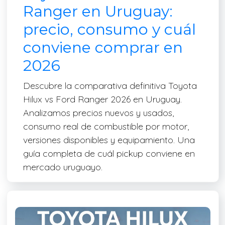
Ranger en Uruguay:
precio, consumo y cuál
conviene comprar en
2026
Descubre la comparativa definitiva Toyota
Hilux vs Ford Ranger 2026 en Uruguay.
Analizamos precios nuevos y usados,
consumo real de combustible por motor,
versiones disponibles y equipamiento. Una
guía completa de cuál pickup conviene en
mercado uruguayo.