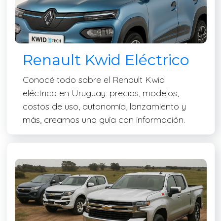
Renault Kwid Eléctrico
Conocé todo sobre el Renault Kwid
eléctrico en Uruguay: precios, modelos,
costos de uso, autonomía, lanzamiento y
más, creamos una guía con información.