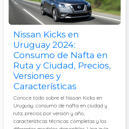
Nissan Kicks en
Uruguay 2024:
Consumo de Nafta en
Ruta y Ciudad, Precios,
Versiones y
Características
Conoce todo sobre el Nissan Kicks en
Uruguay: consumo de nafta en ciudad y
ruta, precios por versión y año,
características técnicas completas y los
diferentes modelos disponibles. Una guía