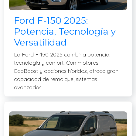
Ford F-150 2025:
Potencia, Tecnología y
Versatilidad
La Ford F-150 2025 combina potencia,
tecnología y confort. Con motores
EcoBoost y opciones híbridas, ofrece gran
capacidad de remolque, sistemas
avanzados.