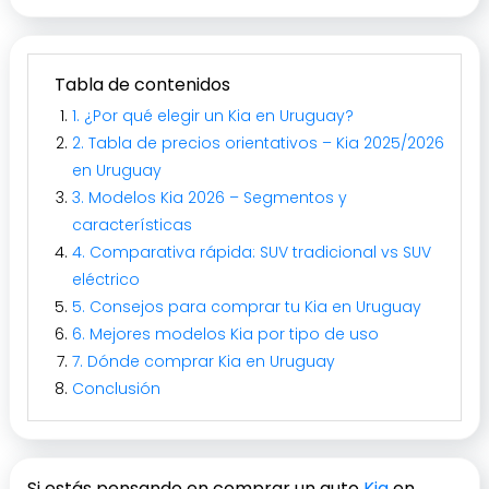
Tabla de contenidos
1. ¿Por qué elegir un Kia en Uruguay?
2. Tabla de precios orientativos – Kia 2025/2026
en Uruguay
3. Modelos Kia 2026 – Segmentos y
características
4. Comparativa rápida: SUV tradicional vs SUV
eléctrico
5. Consejos para comprar tu Kia en Uruguay
6. Mejores modelos Kia por tipo de uso
7. Dónde comprar Kia en Uruguay
Conclusión
Si estás pensando en comprar un auto
Kia
en