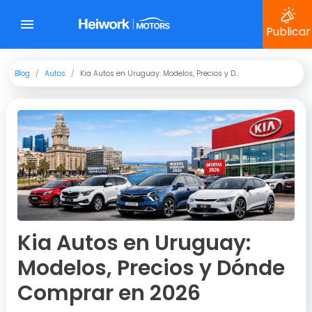
Publicar
Blog
Autos
Kia Autos en Uruguay: Modelos, Precios y Dónde Comprar en 2026
Kia Autos en Uruguay:
Modelos, Precios y Dónde
Comprar en 2026