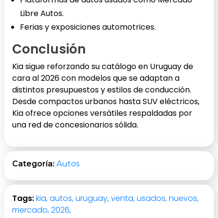
Libre Autos.
Ferias y exposiciones automotrices.
Conclusión
Kia sigue reforzando su catálogo en Uruguay de
cara al 2026 con modelos que se adaptan a
distintos presupuestos y estilos de conducción.
Desde compactos urbanos hasta SUV eléctricos,
Kia ofrece opciones versátiles respaldadas por
una red de concesionarios sólida.
Categoría:
Autos
Tags:
kia,
autos,
uruguay,
venta,
usados,
nuevos,
mercado,
2026,