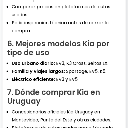
Comparar precios en plataformas de autos
usados.
Pedir inspección técnica antes de cerrar la
compra.
6. Mejores modelos Kia por
tipo de uso
Uso urbano diario:
EV3, K3 Cross, Seltos LX.
Familia y viajes largos:
Sportage, EV5, K5.
Eléctrico eficiente:
EV3 y EV5.
7. Dónde comprar Kia en
Uruguay
Concesionarios oficiales Kia Uruguay en
Montevideo, Punta del Este y otras ciudades.
Plataformas de autos usados como Mercado