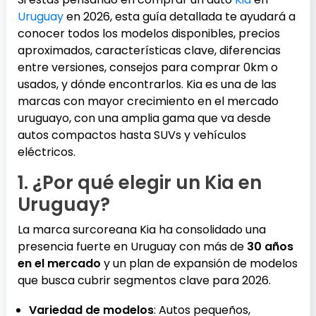
Uruguay
en 2026, esta guía detallada te ayudará a
conocer todos los modelos disponibles, precios
aproximados, características clave, diferencias
entre versiones, consejos para comprar 0km o
usados, y dónde encontrarlos. Kia es una de las
marcas con mayor crecimiento en el mercado
uruguayo, con una amplia gama que va desde
autos compactos hasta SUVs y vehículos
eléctricos.
1. ¿Por qué elegir un Kia en
Uruguay?
La marca surcoreana Kia ha consolidado una
presencia fuerte en Uruguay con más de
30 años
en el mercado
y un plan de expansión de modelos
que busca cubrir segmentos clave para 2026.
Variedad de modelos
: Autos pequeños,