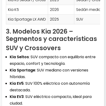
Kia K5
2026
Sedán mediano
Kia Sportage LX AWD
2025
SUV
3. Modelos Kia 2026 –
Segmentos y características
SUV y Crossovers
Kia Seltos
: SUV compacto con equilibrio entre
espacio, confort y tecnología.
Kia Sportage
: SUV mediano con versiones
híbridas.
Kia EV5
: SUV 100% eléctrico con autonomía
destacada.
Kia EV3
: SUV eléctrico compacto, ideal para
ciudad.