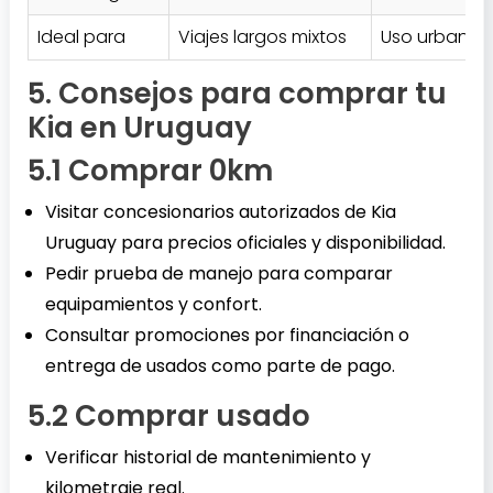
Ideal para
Viajes largos mixtos
Uso urbano y
5. Consejos para comprar tu
Kia en Uruguay
5.1 Comprar 0km
Visitar concesionarios autorizados de Kia
Uruguay para precios oficiales y disponibilidad.
Pedir prueba de manejo para comparar
equipamientos y confort.
Consultar promociones por financiación o
entrega de usados como parte de pago.
5.2 Comprar usado
Verificar historial de mantenimiento y
kilometraje real.