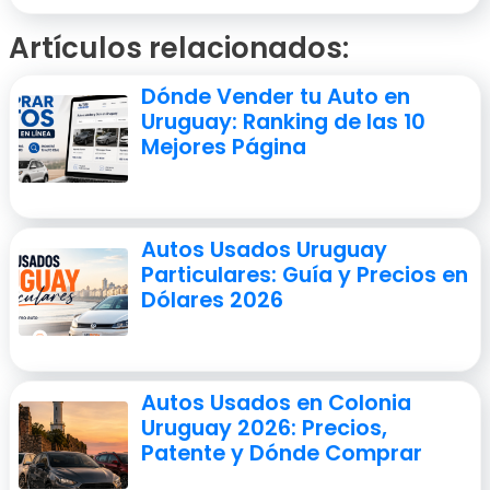
Artículos relacionados:
Dónde Vender tu Auto en
Uruguay: Ranking de las 10
Mejores Página
Autos Usados Uruguay
Particulares: Guía y Precios en
Dólares 2026
Autos Usados en Colonia
Uruguay 2026: Precios,
Patente y Dónde Comprar