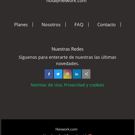
hola@heiwork.com
Planes
Nosotros
FAQ
Contacto
Nuestras Redes
Síguenos para enterarte de nuestras las últimas
novedades.
Normas de Uso, Privacidad y cookies
Copyright © 2026
Heiwork.com
All rights reserved.